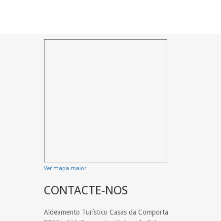
Ver mapa maior
CONTACTE-NOS
Aldeamento Turístico Casas da Comporta