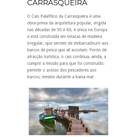
CARRASQUEIRA
O Cais Palafítico da Carrasqueira é uma
obra-prima da arquitetura popular, erigida
nas décadas de 50 e 60, é única na Europa
e está construída em estacas de madeira
irregular, que servem de embarcadouro aos
barcos de pesca que ali acostam. Ponto de
atracção turística, o cais continua, ainda, a
cumprir a missão para que foi construído:
permitir o acesso dos pescadores aos
barcos, mesmo durante a baixa-mar.