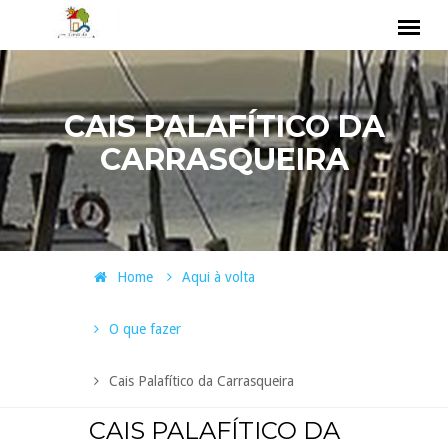
CAIS PALAFÍTICO DA
CARRASQUEIRA
Home
Aqui à volta
O que fazer
Cais Palafítico da Carrasqueira
CAIS PALAFÍTICO DA