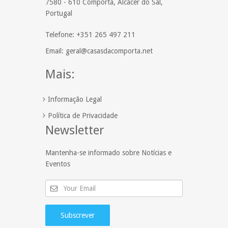
7580 - 610 Comporta, Alcácer do Sal,
Portugal
Telefone: +351 265 497 211
Email: geral@casasdacomporta.net
Mais:
Informação Legal
Política de Privacidade
Newsletter
Mantenha-se informado sobre Notícias e
Eventos
Subscrever