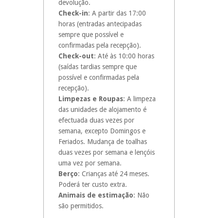
devolução.
Check-in
: A partir das 17:00
horas (entradas antecipadas
sempre que possível e
confirmadas pela recepção).
Check-out
: Até às 10:00 horas
(saídas tardias sempre que
possível e confirmadas pela
recepção).
Limpezas e Roupas
: A limpeza
das unidades de alojamento é
efectuada duas vezes por
semana, excepto Domingos e
Feriados. Mudança de toalhas
duas vezes por semana e lençóis
uma vez por semana.
Berço
: Crianças até 24 meses.
Poderá ter custo extra.
Animais de estimação
: Não
são permitidos.