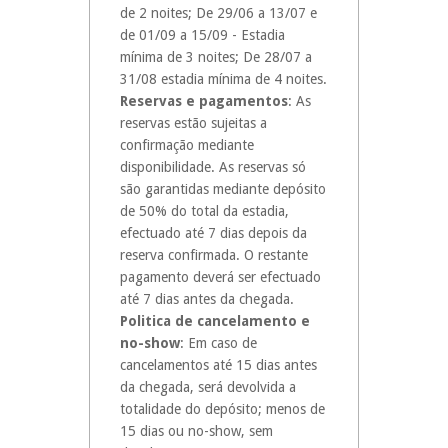
de 2 noites; De 29/06 a 13/07 e
de 01/09 a 15/09 - Estadia
mínima de 3 noites; De 28/07 a
31/08 estadia mínima de 4 noites.
Reservas e pagamentos
: As
reservas estão sujeitas a
confirmação mediante
disponibilidade. As reservas só
são garantidas mediante depósito
de 50% do total da estadia,
efectuado até 7 dias depois da
reserva confirmada. O restante
pagamento deverá ser efectuado
até 7 dias antes da chegada.
Politica de cancelamento e
no-show
: Em caso de
cancelamentos até 15 dias antes
da chegada, será devolvida a
totalidade do depósito; menos de
15 dias ou no-show, sem