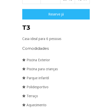
Reserve já
T3
Casa ideal para 6 pessoas
Comodidades
Piscina Exterior
Piscina para crianças
Parque infantil
Polidesportivo
Terraço
Aquecimento