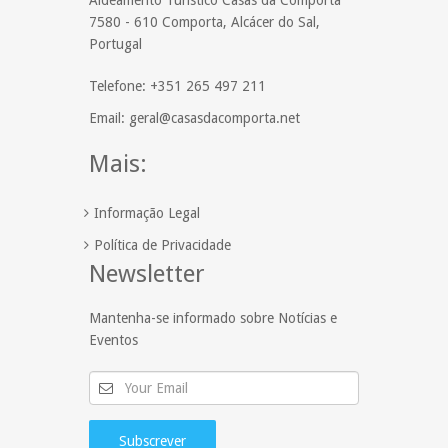
7580 - 610 Comporta, Alcácer do Sal,
Portugal
Telefone: +351 265 497 211
Email: geral@casasdacomporta.net
Mais:
Informação Legal
Política de Privacidade
Newsletter
Mantenha-se informado sobre Notícias e
Eventos
Subscrever