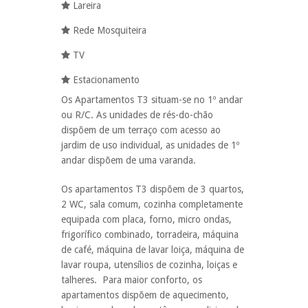
Lareira
Rede Mosquiteira
TV
Estacionamento
Os Apartamentos T3 situam-se no 1º andar
ou R/C. As unidades de rés-do-chão
dispõem de um terraço com acesso ao
jardim de uso individual, as unidades de 1º
andar dispõem de uma varanda.
Os apartamentos T3 dispõem de 3 quartos,
2 WC, sala comum, cozinha completamente
equipada com placa, forno, micro ondas,
frigorífico combinado, torradeira, máquina
de café, máquina de lavar loiça, máquina de
lavar roupa, utensílios de cozinha, loiças e
talheres. Para maior conforto, os
apartamentos dispõem de aquecimento,