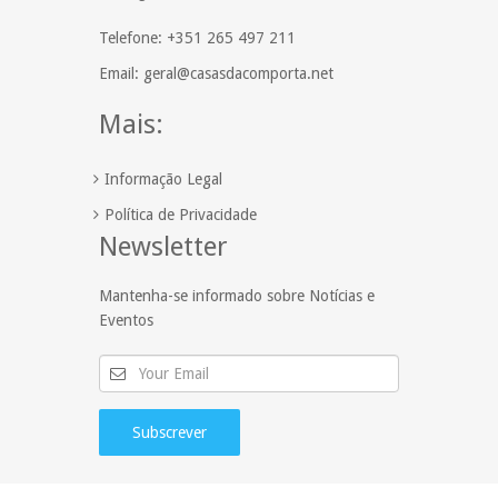
Telefone: +351 265 497 211
Email: geral@casasdacomporta.net
Mais:
Informação Legal
Política de Privacidade
Newsletter
Mantenha-se informado sobre Notícias e
Eventos
Subscrever