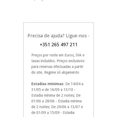
Precisa de ajuda? Ligue-nos -
+351 265 497 211
Preços por noite em Euros, IVA e
taxas incluídos. Preços exclusivos
para reservas efectuadas a partir
do site. Regime só alojamento
Estadias mínimas
: De 14/04 a
31/05 e de 16/09 a 13/10 -
Estadia mínima de 2 noites; De
01/06 a 28/06 - Estadia mínima
de 2 noites; De 29/06 a 13/07 e
de 01/09 a 15/09 - Estadia