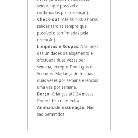
sempre que possível e
confirmadas pela recepção).
Check-out
: Até às 10:00 horas
(saídas tardias sempre que
possível e confirmadas pela
recepção).
Limpezas e Roupas
: A limpeza
das unidades de alojamento é
efectuada duas vezes por
semana, excepto Domingos e
Feriados. Mudança de toalhas
duas vezes por semana e lençóis
uma vez por semana.
Berço
: Crianças até 24 meses.
Poderá ter custo extra.
Animais de estimação
: Não
são permitidos.