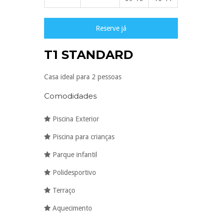
Reserve já
T1 STANDARD
Casa ideal para 2 pessoas
Comodidades
Piscina Exterior
Piscina para crianças
Parque infantil
Polidesportivo
Terraço
Aquecimento