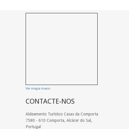
Ver mapa maior
CONTACTE-NOS
Aldeamento Turístico Casas da Comporta
7580 - 610 Comporta, Alcácer do Sal,
Portugal