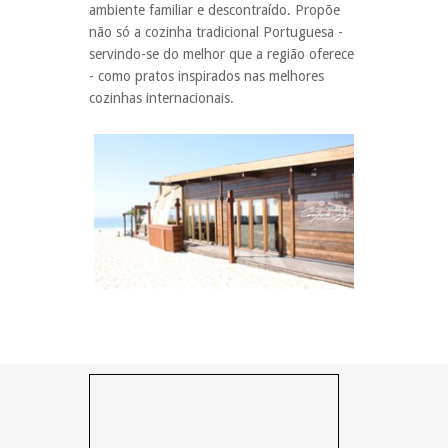
ambiente familiar e descontraído.
Propõe
não só a cozinha tradicional Portuguesa -
servindo-se do melhor que a região oferece
- como pratos inspirados nas melhores
cozinhas internacionais.